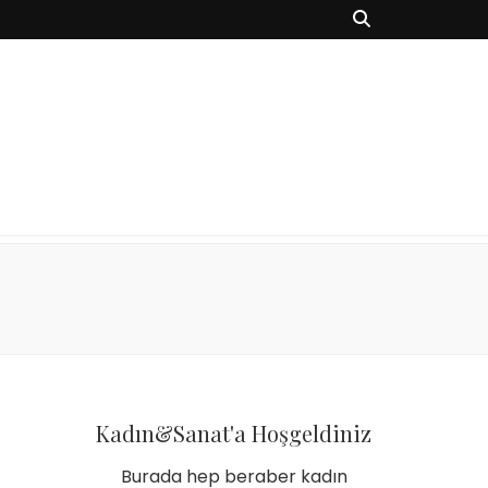
Kadın&Sanat'a Hoşgeldiniz
Burada hep beraber kadın