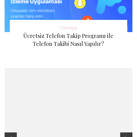
Tavsiye
Ücretsiz Telefon Takip Programı ile
Telefon Takibi Nasıl Yapılır?