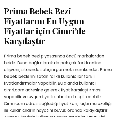
Prima Bebek Bezi
Fiyatlarını En Uygun
Fiyatlar için Cimri’de
Karşılaştır
Prima bebek bezi
piyasasında öncü markalardan
biridir. Buna bağlı olarak da pek çok farklı online
alışveriş sitesinde satışını görmek mümkündür. Prima
bebek bezlerini satan farklı kullanıcılar farklı
fiyatlandırmalar yapabilir. Bu alanda kullanıcı
cimri.com adresine gelerek fiyat karşılaştırması
yapabilir ve uygun fiyatlı satıcıları tespit edebilir.
Cimri.com adresi sağladığı fiyat karşılaştırma özelliği
ile kullanıcıların hayatını büyük oranda kolaylaştırır.