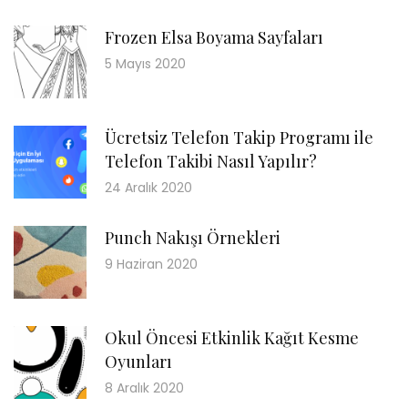
Frozen Elsa Boyama Sayfaları
5 Mayıs 2020
Ücretsiz Telefon Takip Programı ile
Telefon Takibi Nasıl Yapılır?
24 Aralık 2020
Punch Nakışı Örnekleri
9 Haziran 2020
Okul Öncesi Etkinlik Kağıt Kesme
Oyunları
8 Aralık 2020