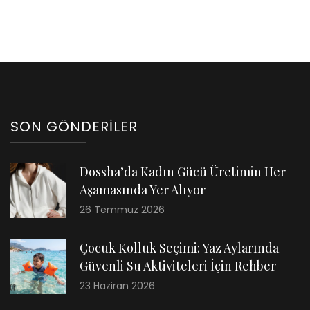
SON GÖNDERILER
Dossha’da Kadın Gücü Üretimin Her
Aşamasında Yer Alıyor
26 Temmuz 2026
Çocuk Kolluk Seçimi: Yaz Aylarında
Güvenli Su Aktiviteleri İçin Rehber
23 Haziran 2026