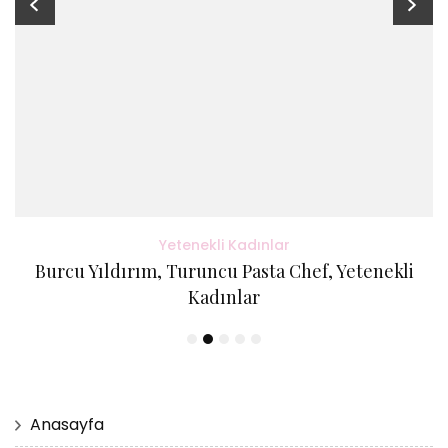
Yetenekli Kadınlar
Burcu Yıldırım, Turuncu Pasta Chef, Yetenekli
Kadınlar
Anasayfa