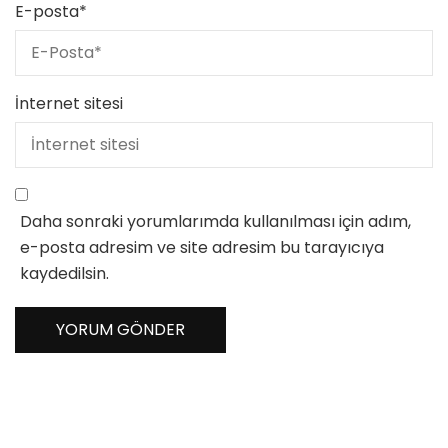
E-posta
*
İnternet sitesi
Daha sonraki yorumlarımda kullanılması için adım,
e-posta adresim ve site adresim bu tarayıcıya
kaydedilsin.