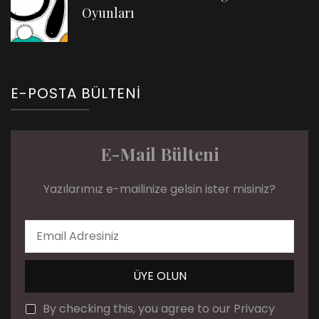
Oyunları
E-POSTA BÜLTENI
E-Mail Bülteni
Yazılarımız e-mailinize gelsin ister misiniz?
By checking this, you agree to our Privacy