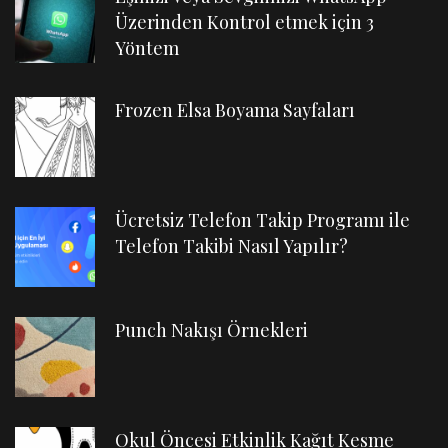
Üzerinden Kontrol etmek için 3
Yöntem
Frozen Elsa Boyama Sayfaları
Ücretsiz Telefon Takip Programı ile
Telefon Takibi Nasıl Yapılır?
Punch Nakışı Örnekleri
Okul Öncesi Etkinlik Kağıt Kesme