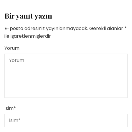
Bir yanıt yazın
E-posta adresiniz yayınlanmayacak.
Gerekli alanlar
*
ile işaretlenmişlerdir
Yorum
İsim
*