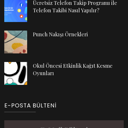
Ücretsiz Telefon Takip Programı ile
Telefon Takibi Nasıl Yapılır?
Punch Nakışı Örnekleri
Okul Öncesi Etkinlik Kağıt Kesme
Oyunları
E-POSTA BÜLTENI