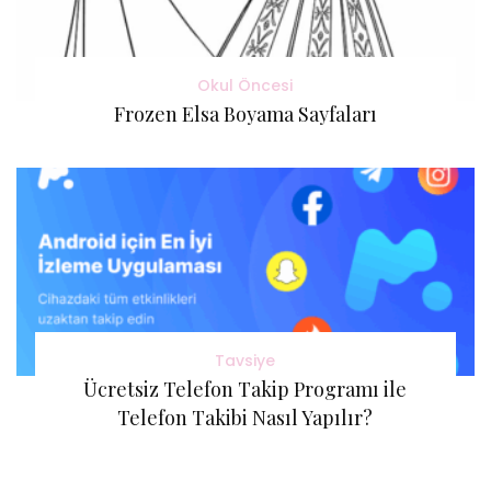
Okul Öncesi
Frozen Elsa Boyama Sayfaları
Tavsiye
Ücretsiz Telefon Takip Programı ile
Telefon Takibi Nasıl Yapılır?