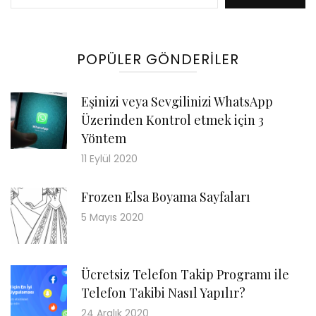
POPÜLER GÖNDERILER
Eşinizi veya Sevgilinizi WhatsApp
Üzerinden Kontrol etmek için 3
Yöntem
11 Eylül 2020
Frozen Elsa Boyama Sayfaları
5 Mayıs 2020
Ücretsiz Telefon Takip Programı ile
Telefon Takibi Nasıl Yapılır?
24 Aralık 2020