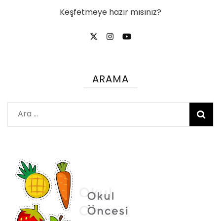
Keşfetmeye hazır mısınız?
ARAMA
Arama: