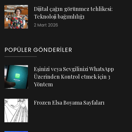
Dijital çağın görünmez tehlikesi:
Teknoloji bağımlılığı
2 Mart 2026
POPÜLER GÖNDERILER
Eşinizi veya Sevgilinizi WhatsApp
Üzerinden Kontrol etmek için 3
Yöntem
Frozen Elsa Boyama Sayfaları