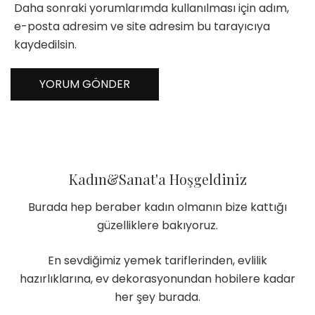
Daha sonraki yorumlarımda kullanılması için adım,
e-posta adresim ve site adresim bu tarayıcıya
kaydedilsin.
Kadın&Sanat'a Hoşgeldiniz
Burada hep beraber kadın olmanın bize kattığı
güzelliklere bakıyoruz.
En sevdiğimiz yemek tariflerinden, evlilik
hazırlıklarına, ev dekorasyonundan hobilere kadar
her şey burada.