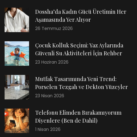
Dossha’da Kadın Gücü Üretimin Her
Aşamasında Yer Alıyor
26 Temmuz 2026
Çocuk Kolluk Seçimi: Yaz Aylarında
Güvenli Su Aktiviteleri İçin Rehber
23 Haziran 2026
Mutfak Tasarımında Yeni Trend:
Porselen Tezgah ve Dekton Yüzeyler
23 Nisan 2026
Telefonu Elimden Bırakamıyorum
Diyenlere (Ben de Dahil)
1 Nisan 2026