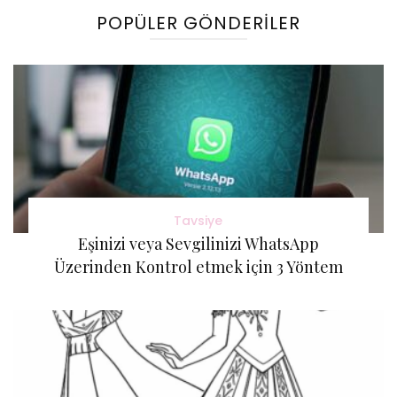
POPÜLER GÖNDERILER
Tavsiye
Eşinizi veya Sevgilinizi WhatsApp
Üzerinden Kontrol etmek için 3 Yöntem