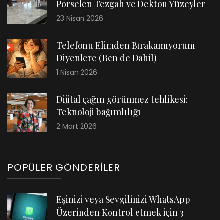
Porselen Tezgah ve Dekton Yüzeyler
23 Nisan 2026
Telefonu Elimden Bırakamıyorum
Diyenlere (Ben de Dahil)
1 Nisan 2026
Dijital çağın görünmez tehlikesi:
Teknoloji bağımlılığı
2 Mart 2026
POPÜLER GÖNDERILER
Eşinizi veya Sevgilinizi WhatsApp
Üzerinden Kontrol etmek için 3