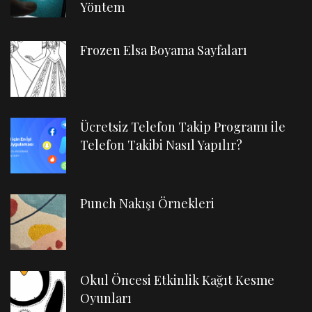
Yöntem
Frozen Elsa Boyama Sayfaları
Ücretsiz Telefon Takip Programı ile
Telefon Takibi Nasıl Yapılır?
Punch Nakışı Örnekleri
Okul Öncesi Etkinlik Kağıt Kesme
Oyunları