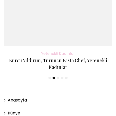
Yetenekli Kadınlar
Burcu Yıldırım, Turuncu Pasta Chef, Yetenekli
Kadınlar
Anasayfa
Künye