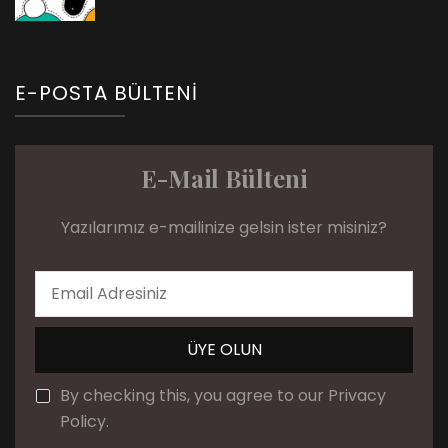
E-POSTA BÜLTENI
E-Mail Bülteni
Yazılarımız e-mailinize gelsin ister misiniz?
By checking this, you agree to our Privacy
Policy.