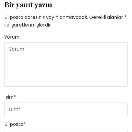
Bir yanıt yazın
E-posta adresiniz yayınlanmayacak.
Gerekli alanlar
*
ile işaretlenmişlerdir
Yorum
İsim
*
E-posta
*