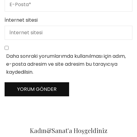
İnternet sitesi
Daha sonraki yorumlarımda kullanılması için adım,
e-posta adresim ve site adresim bu tarayıcıya
kaydedilsin.
Kadın&Sanat'a Hoşgeldiniz