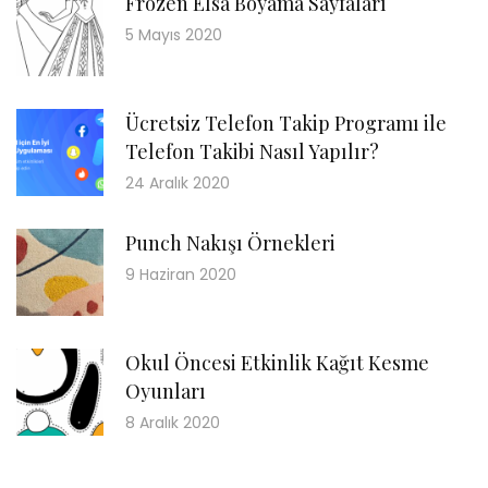
Frozen Elsa Boyama Sayfaları
5 Mayıs 2020
Ücretsiz Telefon Takip Programı ile
Telefon Takibi Nasıl Yapılır?
24 Aralık 2020
Punch Nakışı Örnekleri
9 Haziran 2020
Okul Öncesi Etkinlik Kağıt Kesme
Oyunları
8 Aralık 2020