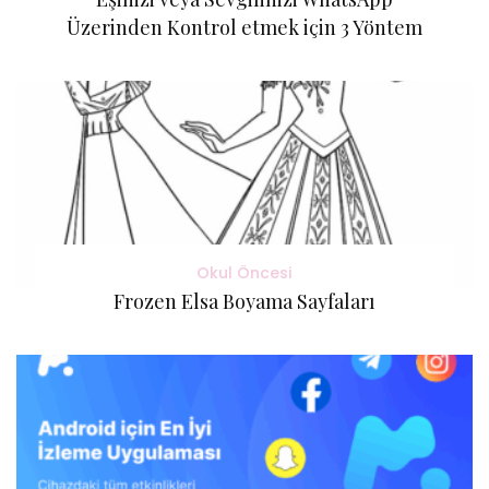
Üzerinden Kontrol etmek için 3 Yöntem
Okul Öncesi
Frozen Elsa Boyama Sayfaları