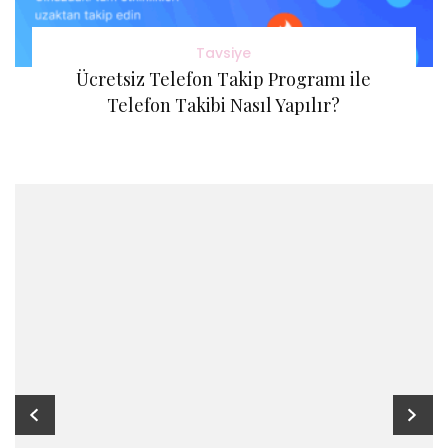
Tavsiye
Ücretsiz Telefon Takip Programı ile
Telefon Takibi Nasıl Yapılır?