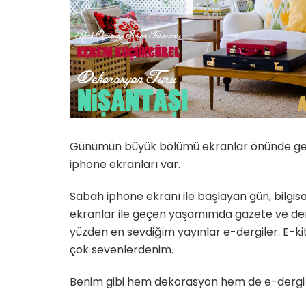
Günümün büyük bölümü ekranlar önünde geçiy
iphone ekranları var.
Sabah iphone ekranı ile başlayan gün, bilg
ekranlar ile geçen yaşamımda gazete ve der
yüzden en sevdiğim yayınlar e-dergiler. E-
çok sevenlerdenim.
Benim gibi hem dekorasyon hem de e-dergi 