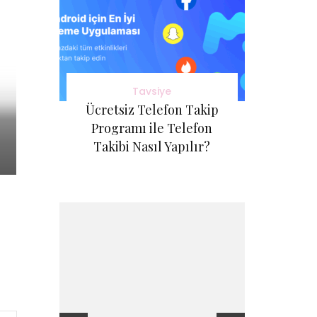
Tavsiye
Ücretsiz Telefon Takip
Programı ile Telefon
Takibi Nasıl Yapılır?