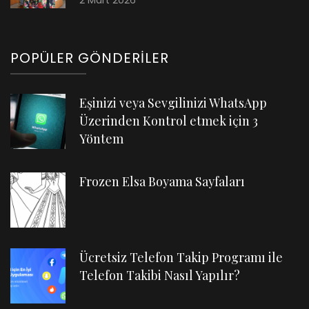
POPÜLER GÖNDERILER
Eşinizi veya Sevgilinizi WhatsApp
Üzerinden Kontrol etmek için 3
Yöntem
Frozen Elsa Boyama Sayfaları
Ücretsiz Telefon Takip Programı ile
Telefon Takibi Nasıl Yapılır?