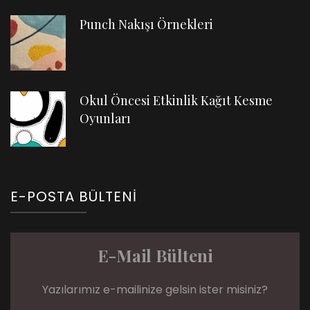
Punch Nakışı Örnekleri
Okul Öncesi Etkinlik Kağıt Kesme
Oyunları
E-POSTA BÜLTENI
E-Mail Bülteni
Yazılarımız e-mailinize gelsin ister misiniz?