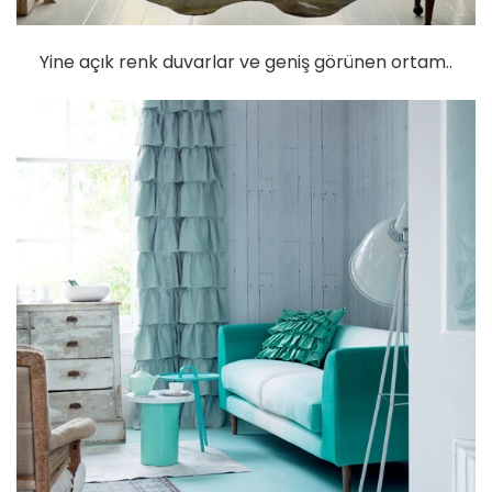
Yine açık renk duvarlar ve geniş görünen ortam..