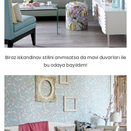
Biraz iskandinav stilini anımsatsa da mavi duvarları ile
bu odaya bayıldım!