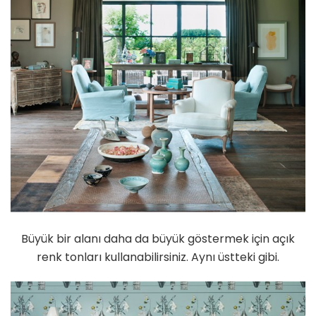
Büyük bir alanı daha da büyük göstermek için açık
renk tonları kullanabilirsiniz. Aynı üstteki gibi.