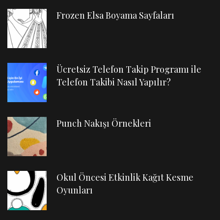
Frozen Elsa Boyama Sayfaları
Ücretsiz Telefon Takip Programı ile
Telefon Takibi Nasıl Yapılır?
Punch Nakışı Örnekleri
Okul Öncesi Etkinlik Kağıt Kesme
Oyunları