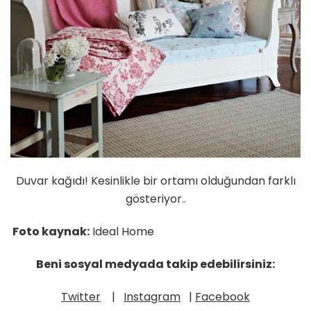
Duvar kağıdı! Kesinlikle bir ortamı olduğundan farklı
gösteriyor..
Foto kaynak:
Ideal Home
Beni sosyal medyada takip edebilirsiniz:
Twitter
|
Instagram
|
Facebook