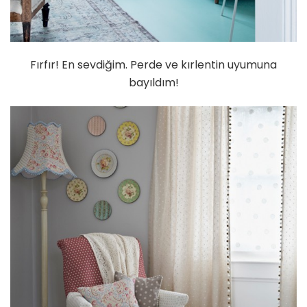
Fırfır! En sevdiğim. Perde ve kırlentin uyumuna
bayıldım!