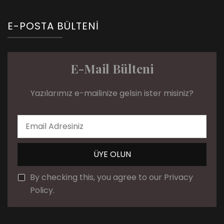
E-POSTA BÜLTENI
E-Mail Bülteni
Yazılarımız e-mailinize gelsin ister misiniz?
By checking this, you agree to our Privacy
Policy.