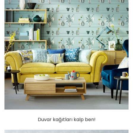
Duvar kağıtları kalp ben!