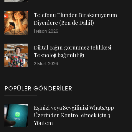
Telefonu Elimden Bırakamıyorum
Diyenlere (Ben de Dahil)
1 Nisan 2026
Dijital çağın görünmez tehlikesi:
Teknoloji bağımlılığı
2 Mart 2026
POPÜLER GÖNDERILER
Eşinizi veya Sevgilinizi WhatsApp
Üzerinden Kontrol etmek için 3
Yöntem