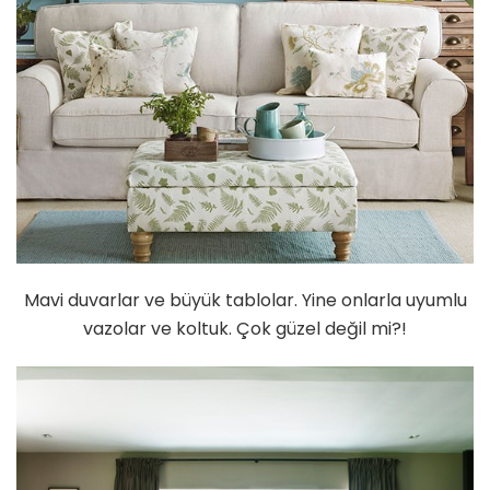
Mavi duvarlar ve büyük tablolar. Yine onlarla uyumlu
vazolar ve koltuk. Çok güzel değil mi?!