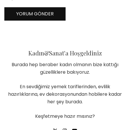
Kadın&Sanat'a Hoşgeldiniz
Burada hep beraber kadın olmanın bize kattığı
güzelliklere bakıyoruz.
En sevdiğimiz yemek tariflerinden, evlilik
hazırlıklarına, ev dekorasyonundan hobilere kadar
her şey burada.
Keşfetmeye hazır mısınız?