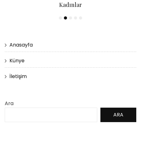
Kadınlar
Anasayfa
Künye
İletişim
Ara
ARA