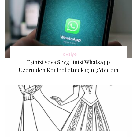
Tavsiye
Eşinizi veya Sevgilinizi WhatsApp
Üzerinden Kontrol etmek için 3 Yöntem