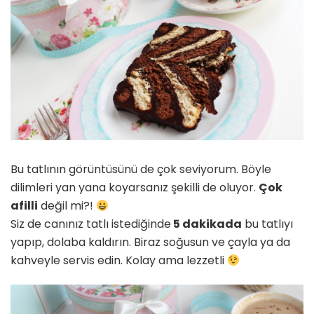
Bu tatlının görüntüsünü de çok seviyorum. Böyle
dilimleri yan yana koyarsanız şekilli de oluyor.
Çok
afilli
değil mi?!
Siz de canınız tatlı istediğinde
5 dakikada
bu tatlıyı
yapıp, dolaba kaldırın. Biraz soğusun ve çayla ya da
kahveyle servis edin. Kolay ama lezzetli