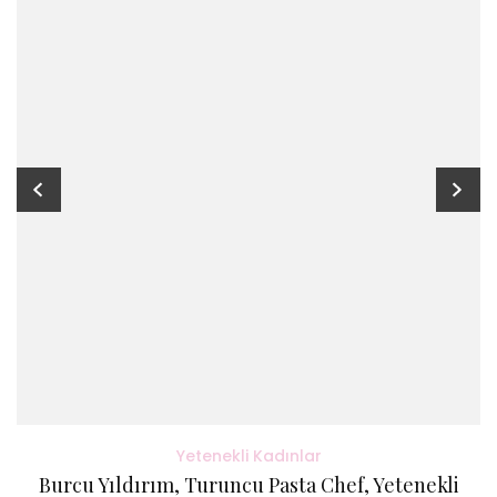
Yetenekli Kadınlar
Burcu Yıldırım, Turuncu Pasta Chef, Yetenekli