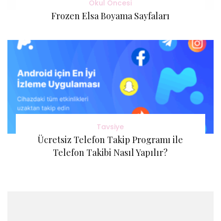
Okul Öncesi
Frozen Elsa Boyama Sayfaları
Tavsiye
Ücretsiz Telefon Takip Programı ile
Telefon Takibi Nasıl Yapılır?