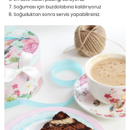
Soğuması için buzdolabına kaldırıyoruz
Soğuduktan sonra servis yapabilirsiniz.