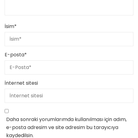
İsim
*
E-posta
*
İnternet sitesi
Daha sonraki yorumlarımda kullanılması için adım,
e-posta adresim ve site adresim bu tarayıcıya
kaydedilsin.