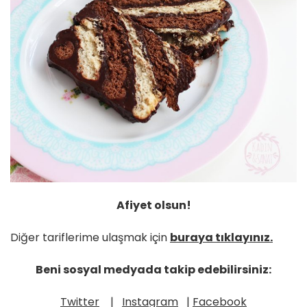
Afiyet olsun!
Diğer tariflerime ulaşmak için
buraya tıklayınız.
Beni sosyal medyada takip edebilirsiniz:
Twitter
|
Instagram
|
Facebook