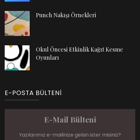
Punch Nakışı Örnekleri
Okul Öncesi Etkinlik Kağıt Kesme
Oyunları
E-POSTA BÜLTENI
E-Mail Bülteni
Yazılarımız e-mailinize gelsin ister misiniz?