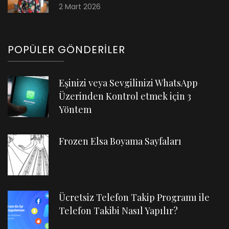
2 Mart 2026
POPÜLER GÖNDERILER
Eşinizi veya Sevgilinizi WhatsApp
Üzerinden Kontrol etmek için 3
Yöntem
Frozen Elsa Boyama Sayfaları
Ücretsiz Telefon Takip Programı ile
Telefon Takibi Nasıl Yapılır?