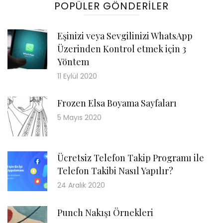
POPÜLER GÖNDERILER
Eşinizi veya Sevgilinizi WhatsApp
Üzerinden Kontrol etmek için 3
Yöntem
11 Eylül 2020
Frozen Elsa Boyama Sayfaları
5 Mayıs 2020
Ücretsiz Telefon Takip Programı ile
Telefon Takibi Nasıl Yapılır?
24 Aralık 2020
Punch Nakışı Örnekleri