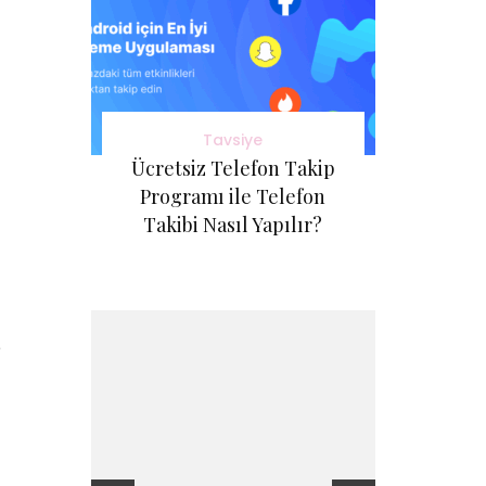
Tavsiye
Ücretsiz Telefon Takip
Programı ile Telefon
Takibi Nasıl Yapılır?
e