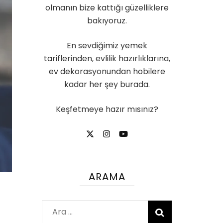
olmanın bize kattığı güzelliklere
bakıyoruz.
En sevdiğimiz yemek
tariflerinden, evlilik hazırlıklarına,
ev dekorasyonundan hobilere
kadar her şey burada.
Keşfetmeye hazır mısınız?
ARAMA
Arama: