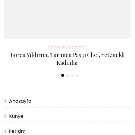
Yetenekli Kadınlar
Burcu Yıldırım, Turuncu Pasta Chef, Yetenekli
Kadınlar
Anasayfa
Künye
İletişim