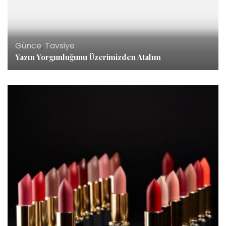
Günce
,
Tavsiye
Yazın Yorgunluğunu Üzerimizden Atalım