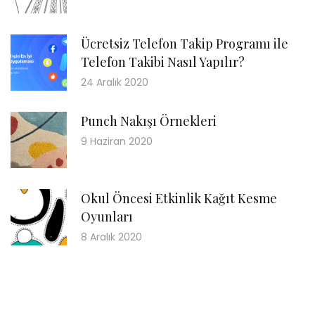
Ücretsiz Telefon Takip Programı ile
Telefon Takibi Nasıl Yapılır?
24 Aralık 2020
Punch Nakışı Örnekleri
9 Haziran 2020
Okul Öncesi Etkinlik Kağıt Kesme
Oyunları
8 Aralık 2020