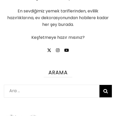
En sevdiğimiz yemek tariflerinden, evlilik
hazırlıklarına, ev dekorasyonundan hobilere kadar
her şey burada.
Keşfetmeye hazır mısınız?
ARAMA
Arama: