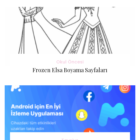
Okul Öncesi
Frozen Elsa Boyama Sayfaları