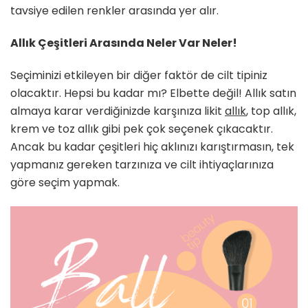
tavsiye edilen renkler arasında yer alır.
Allık Çeşitleri Arasında Neler Var Neler!
Seçiminizi etkileyen bir diğer faktör de cilt tipiniz
olacaktır. Hepsi bu kadar mı? Elbette değil! Allık satın
almaya karar verdiğinizde karşınıza likit
allık
, top allık,
krem ve toz allık gibi pek çok seçenek çıkacaktır.
Ancak bu kadar çeşitleri hiç aklınızı karıştırmasın, tek
yapmanız gereken tarzınıza ve cilt ihtiyaçlarınıza
göre seçim yapmak.