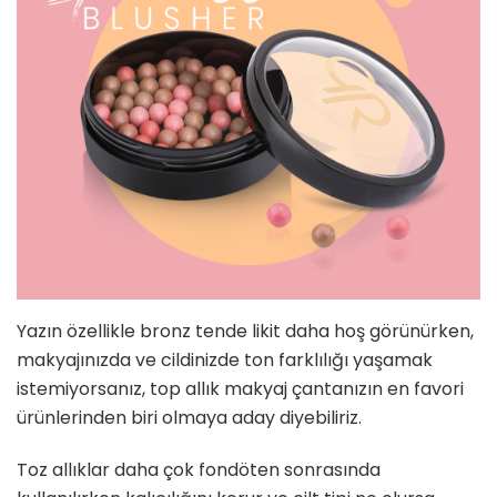
Yazın özellikle bronz tende likit daha hoş görünürken,
makyajınızda ve cildinizde ton farklılığı yaşamak
istemiyorsanız, top allık makyaj çantanızın en favori
ürünlerinden biri olmaya aday diyebiliriz.
Toz allıklar daha çok fondöten sonrasında