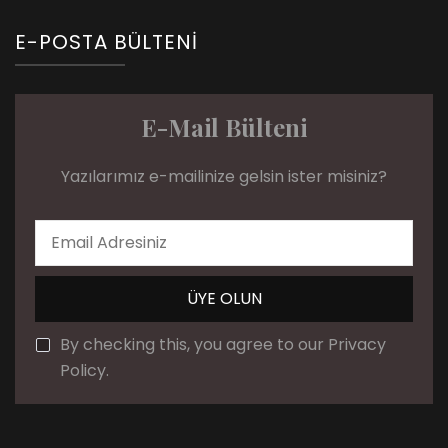
E-POSTA BÜLTENI
E-Mail Bülteni
Yazılarımız e-mailinize gelsin ister misiniz?
By checking this, you agree to our Privacy
Policy.