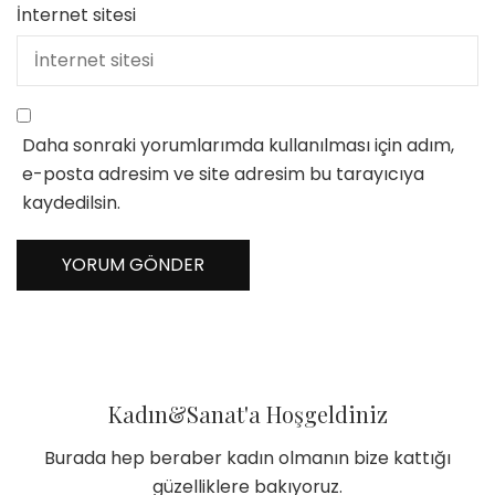
İnternet sitesi
Daha sonraki yorumlarımda kullanılması için adım,
e-posta adresim ve site adresim bu tarayıcıya
kaydedilsin.
Kadın&Sanat'a Hoşgeldiniz
Burada hep beraber kadın olmanın bize kattığı
güzelliklere bakıyoruz.