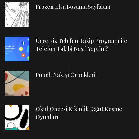
Frozen Elsa Boyama Sayfaları
Ücretsiz Telefon Takip Programı ile
Telefon Takibi Nasıl Yapılır?
Punch Nakışı Örnekleri
Okul Öncesi Etkinlik Kağıt Kesme
Oyunları