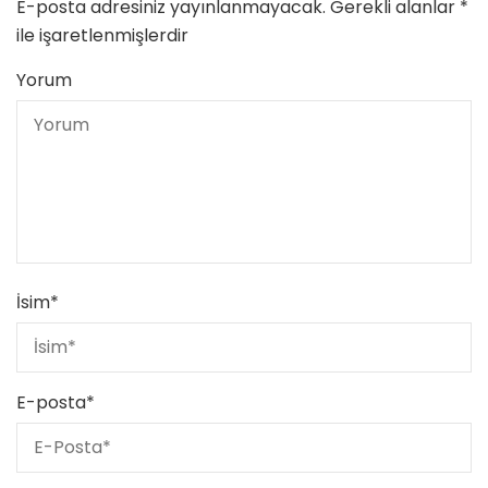
E-posta adresiniz yayınlanmayacak.
Gerekli alanlar
*
ile işaretlenmişlerdir
Yorum
İsim
*
E-posta
*