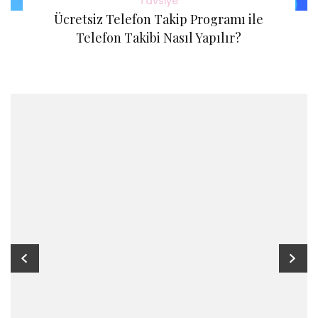
Tavsiye
Ücretsiz Telefon Takip Programı ile
Telefon Takibi Nasıl Yapılır?