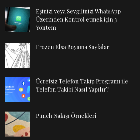
Eşinizi veya Sevgilinizi WhatsApp
Üzerinden Kontrol etmek için 3
Yöntem
Frozen Elsa Boyama Sayfaları
Ücretsiz Telefon Takip Programı ile
Telefon Takibi Nasıl Yapılır?
Punch Nakışı Örnekleri