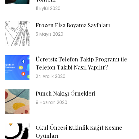
11 Eylül 2020
Frozen Elsa Boyama Sayfaları
5 Mayıs 2020
Ücretsiz Telefon Takip Programı ile
Telefon Takibi Nasıl Yapılır?
24 Aralık 2020
Punch Nakışı Örnekleri
9 Haziran 2020
Okul Öncesi Etkinlik Kağıt Kesme
Oyunları