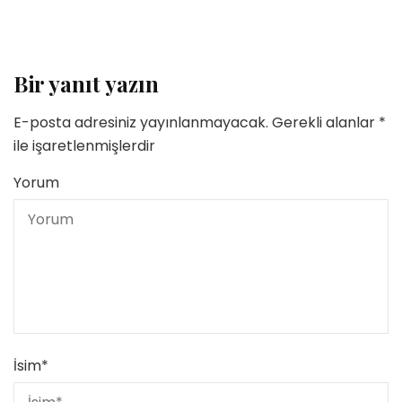
Bir yanıt yazın
E-posta adresiniz yayınlanmayacak.
Gerekli alanlar
*
ile işaretlenmişlerdir
Yorum
İsim
*