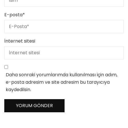
E-posta
*
İnternet sitesi
Daha sonraki yorumlarımda kullanılması için adım,
e-posta adresim ve site adresim bu tarayıcıya
kaydedilsin.