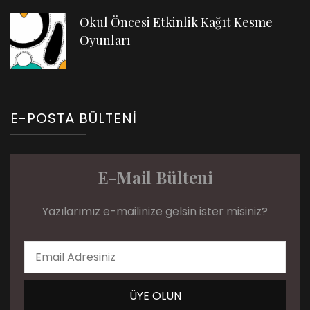
Okul Öncesi Etkinlik Kağıt Kesme
Oyunları
E-POSTA BÜLTENI
E-Mail Bülteni
Yazılarımız e-mailinize gelsin ister misiniz?