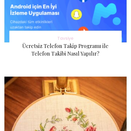
Tavsiye
Ücretsiz Telefon Takip Programı ile
Telefon Takibi Nasıl Yapılır?