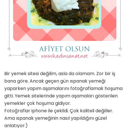
Bir yemek sitesi değilim, asla da olamam. Zor bir iş
bana göre. Ancak geçen gün ıspanak yemeği
yaparken yapım aşamalarını fotoğraflamak hoşuma
gitti. Yemek sitelerinde yapım aşamaları gösterilen
yemekler çok hoşuma gidiyor.
Fotoğraflar iphone ile çekildi. Çok kaliteli değiller.
Ama ıspanak yemeğinin nasıl yapıldığını güzel
anlatıyor:)