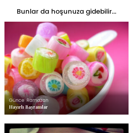
Bunlar da hoşunuza gidebilir...
Günce
,
Ramazan
Hayırlı Bayramlar