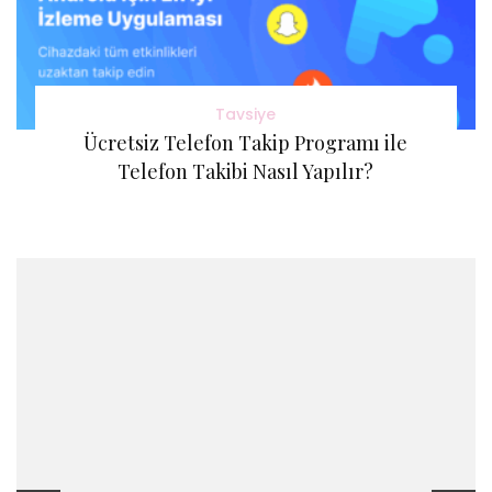
Tavsiye
Ücretsiz Telefon Takip Programı ile
Telefon Takibi Nasıl Yapılır?