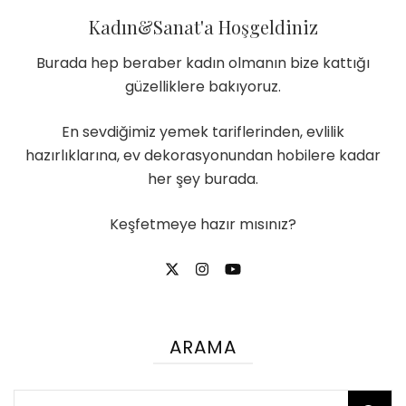
Kadın&Sanat'a Hoşgeldiniz
Burada hep beraber kadın olmanın bize kattığı
güzelliklere bakıyoruz.
En sevdiğimiz yemek tariflerinden, evlilik
hazırlıklarına, ev dekorasyonundan hobilere kadar
her şey burada.
Keşfetmeye hazır mısınız?
ARAMA