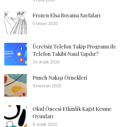
Frozen Elsa Boyama Sayfaları
5 Mayıs 2020
Ücretsiz Telefon Takip Programı ile
Telefon Takibi Nasıl Yapılır?
24 Aralık 2020
Punch Nakışı Örnekleri
9 Haziran 2020
Okul Öncesi Etkinlik Kağıt Kesme
Oyunları
8 Aralık 2020