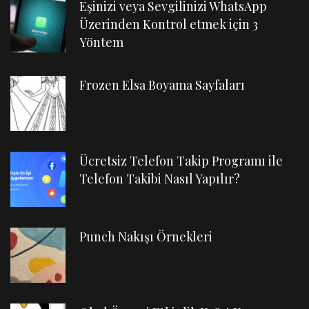
Eşinizi veya Sevgilinizi WhatsApp
Üzerinden Kontrol etmek için 3
Yöntem
Frozen Elsa Boyama Sayfaları
Ücretsiz Telefon Takip Programı ile
Telefon Takibi Nasıl Yapılır?
Punch Nakışı Örnekleri