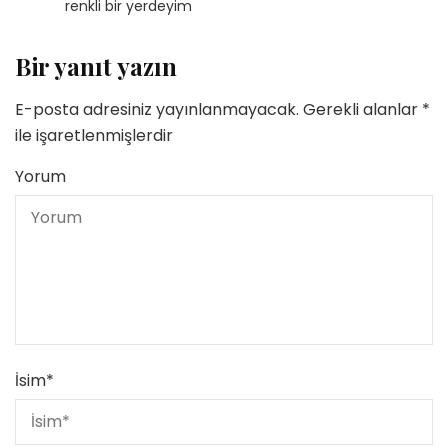
renkli bir yerdeyim
Bir yanıt yazın
E-posta adresiniz yayınlanmayacak.
Gerekli alanlar
*
ile işaretlenmişlerdir
Yorum
İsim
*