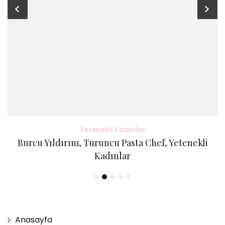
Yetenekli Kadınlar
Burcu Yıldırım, Turuncu Pasta Chef, Yetenekli
Kadınlar
Anasayfa