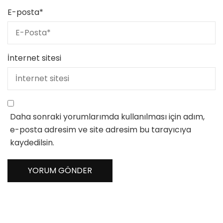
E-posta
*
İnternet sitesi
Daha sonraki yorumlarımda kullanılması için adım,
e-posta adresim ve site adresim bu tarayıcıya
kaydedilsin.