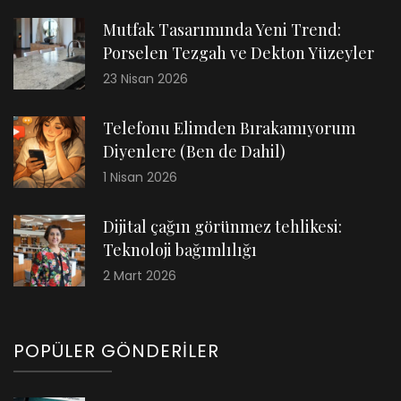
Mutfak Tasarımında Yeni Trend:
Porselen Tezgah ve Dekton Yüzeyler
23 Nisan 2026
Telefonu Elimden Bırakamıyorum
Diyenlere (Ben de Dahil)
1 Nisan 2026
Dijital çağın görünmez tehlikesi:
Teknoloji bağımlılığı
2 Mart 2026
POPÜLER GÖNDERILER