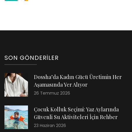
SON GÖNDERILER
Dossha’da Kadın Gücü Üretimin Her
Aşamasında Yer Alıyor
26 Temmuz 2026
Çocuk Kolluk Seçimi: Yaz Aylarında
Güvenli Su Aktiviteleri İçin Rehber
23 Haziran 2026