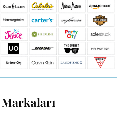
 Markaları