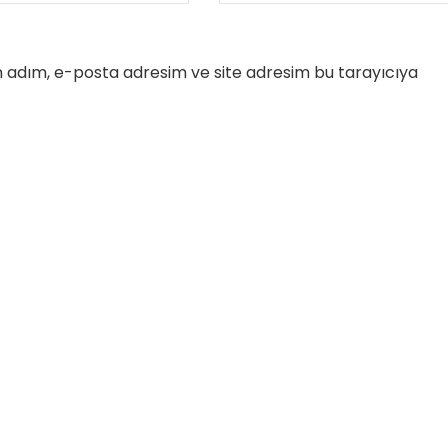
n adım, e-posta adresim ve site adresim bu tarayıcıya