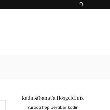
Kadın&Sanat'a Hoşgeldiniz
Burada hep beraber kadın