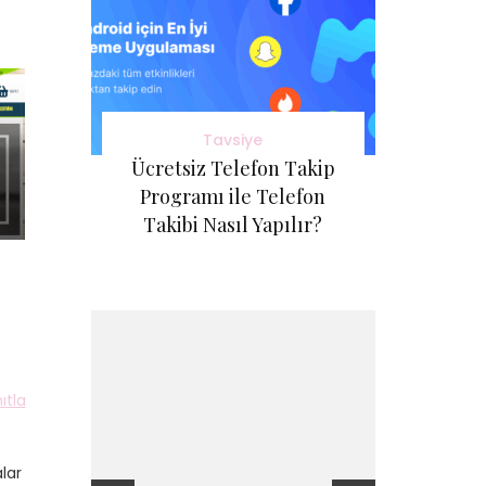
Tavsiye
Ücretsiz Telefon Takip
Programı ile Telefon
Takibi Nasıl Yapılır?
ıtla
lar