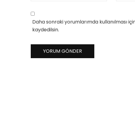
Daha sonraki yorumlarımda kullanılması içi
kaydedilsin.