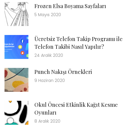
Frozen Elsa Boyama Sayfaları
5 Mayıs 2020
Ücretsiz Telefon Takip Programı ile
Telefon Takibi Nasıl Yapılır?
24 Aralık 2020
Punch Nakışı Örnekleri
9 Haziran 2020
Okul Öncesi Etkinlik Kağıt Kesme
Oyunları
8 Aralık 2020