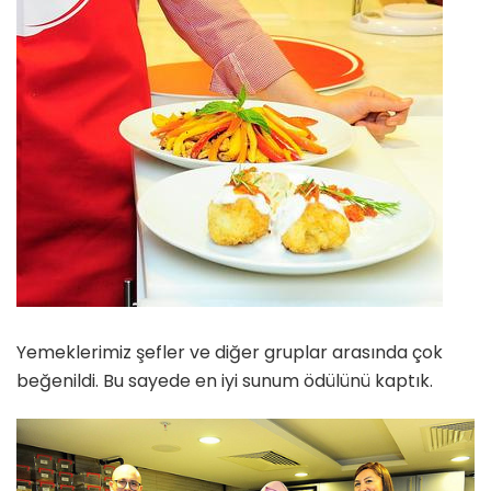
Yemeklerimiz şefler ve diğer gruplar arasında çok
beğenildi. Bu sayede en iyi sunum ödülünü kaptık.