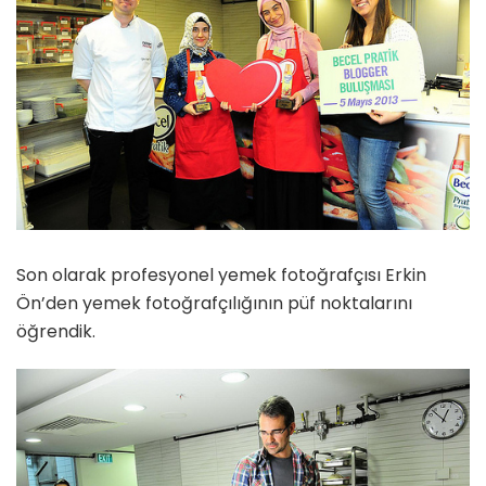
Son olarak profesyonel yemek fotoğrafçısı Erkin
Ön’den yemek fotoğrafçılığının püf noktalarını
öğrendik.