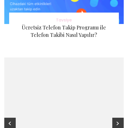
Tavsiye
Ücretsiz Telefon Takip Programı ile
Telefon Takibi Nasıl Yapılır?