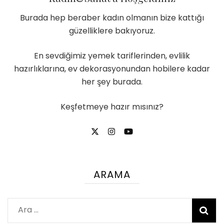
Burada hep beraber kadın olmanın bize kattığı
güzelliklere bakıyoruz.
En sevdiğimiz yemek tariflerinden, evlilik
hazırlıklarına, ev dekorasyonundan hobilere kadar
her şey burada.
Keşfetmeye hazır mısınız?
ARAMA
Arama: