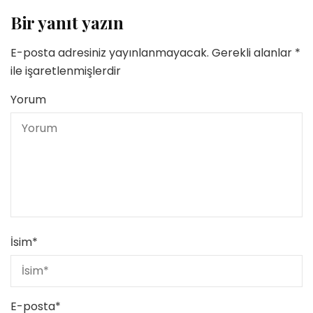
Bir yanıt yazın
E-posta adresiniz yayınlanmayacak.
Gerekli alanlar
*
ile işaretlenmişlerdir
Yorum
İsim
*
E-posta
*