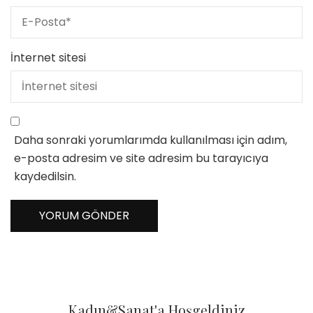
İnternet sitesi
Daha sonraki yorumlarımda kullanılması için adım,
e-posta adresim ve site adresim bu tarayıcıya
kaydedilsin.
Kadın&Sanat'a Hoşgeldiniz