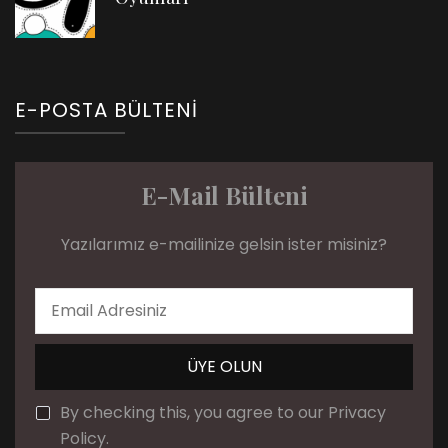
E-POSTA BÜLTENI
E-Mail Bülteni
Yazılarımız e-mailinize gelsin ister misiniz?
By checking this, you agree to our Privacy
Policy.