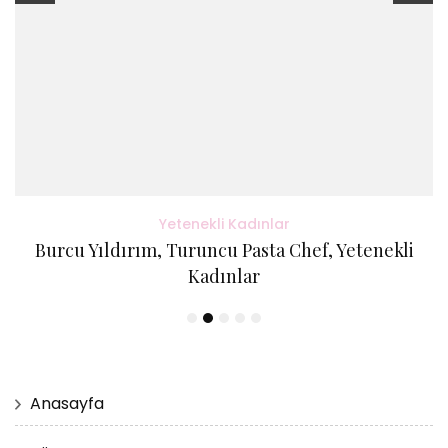
Yetenekli Kadınlar
Burcu Yıldırım, Turuncu Pasta Chef, Yetenekli
Kadınlar
Anasayfa