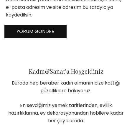
e-posta adresim ve site adresim bu tarayıcıya
kaydedilsin.
Kadın&Sanat'a Hoşgeldiniz
Burada hep beraber kadın olmanın bize kattığı
güzelliklere bakıyoruz.
En sevdiğimiz yemek tariflerinden, evlilik
hazırlıklarına, ev dekorasyonundan hobilere kadar
her şey burada.