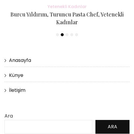
Yetenekli Kadınlar
Burcu Yıldırım, Turuncu Pasta Chef, Yetenekli
Kadınlar
Anasayfa
Künye
İletişim
Ara
ARA