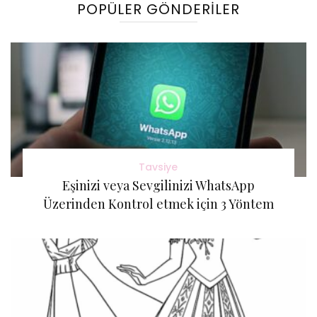
POPÜLER GÖNDERILER
Tavsiye
Eşinizi veya Sevgilinizi WhatsApp
Üzerinden Kontrol etmek için 3 Yöntem