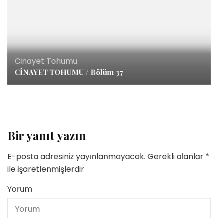
Cinayet Tohumu
CİNAYET TOHUMU / Bölüm 37
Bir yanıt yazın
E-posta adresiniz yayınlanmayacak.
Gerekli alanlar
*
ile işaretlenmişlerdir
Yorum