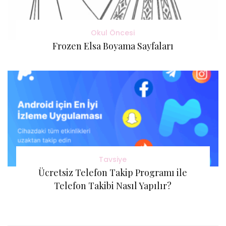
Okul Öncesi
Frozen Elsa Boyama Sayfaları
Tavsiye
Ücretsiz Telefon Takip Programı ile
Telefon Takibi Nasıl Yapılır?