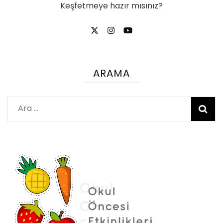
Keşfetmeye hazır mısınız?
ARAMA
Arama: