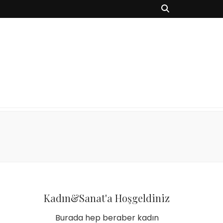
Kadın&Sanat'a Hoşgeldiniz
Burada hep beraber kadın