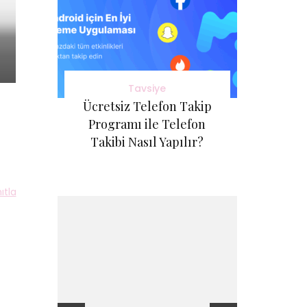
Tavsiye
Ücretsiz Telefon Takip
Programı ile Telefon
Takibi Nasıl Yapılır?
ıtla