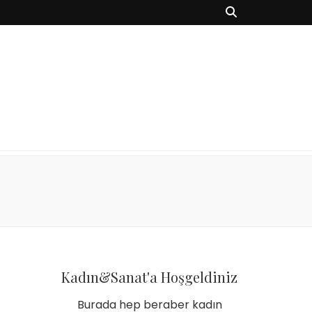
Kadın&Sanat'a Hoşgeldiniz
Burada hep beraber kadın