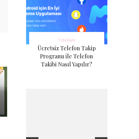
Tavsiye
Ücretsiz Telefon Takip
Programı ile Telefon
Takibi Nasıl Yapılır?