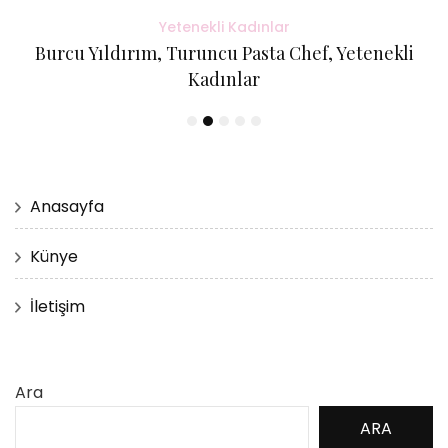
Yetenekli Kadınlar
Burcu Yıldırım, Turuncu Pasta Chef, Yetenekli
Kadınlar
Anasayfa
Künye
İletişim
Ara
ARA