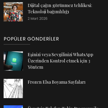
Dijital çağın görünmez tehlikesi:
Teknoloji bağımlılığı
2 Mart 2026
POPÜLER GÖNDERILER
Eşinizi veya Sevgilinizi WhatsApp
Üzerinden Kontrol etmek için 3
Yöntem
Frozen Elsa Boyama Sayfaları