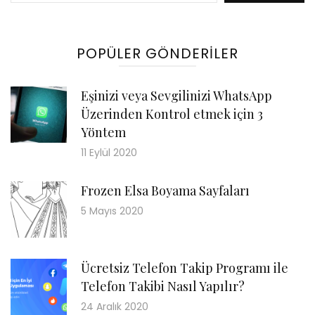
POPÜLER GÖNDERILER
Eşinizi veya Sevgilinizi WhatsApp
Üzerinden Kontrol etmek için 3
Yöntem
11 Eylül 2020
Frozen Elsa Boyama Sayfaları
5 Mayıs 2020
Ücretsiz Telefon Takip Programı ile
Telefon Takibi Nasıl Yapılır?
24 Aralık 2020