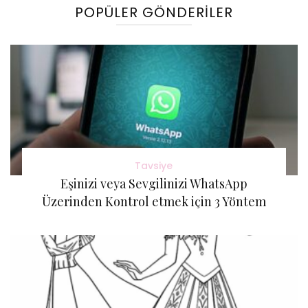
POPÜLER GÖNDERILER
Tavsiye
Eşinizi veya Sevgilinizi WhatsApp
Üzerinden Kontrol etmek için 3 Yöntem