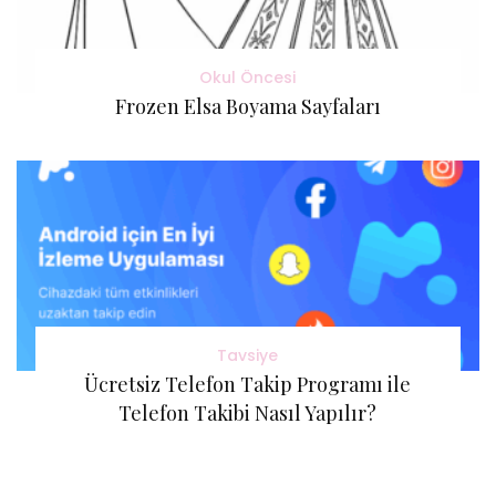
Okul Öncesi
Frozen Elsa Boyama Sayfaları
Tavsiye
Ücretsiz Telefon Takip Programı ile
Telefon Takibi Nasıl Yapılır?