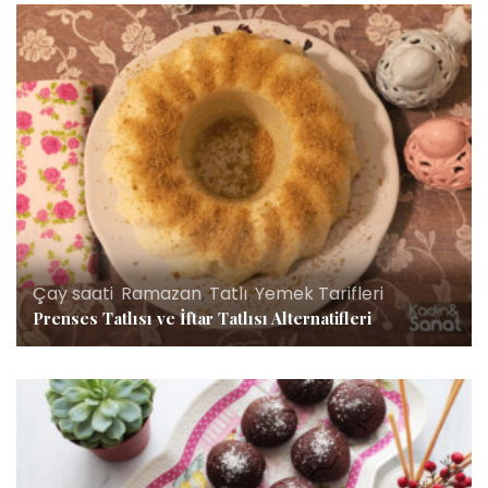
Çay saati
,
Ramazan
,
Tatlı
,
Yemek Tarifleri
Prenses Tatlısı ve İftar Tatlısı Alternatifleri