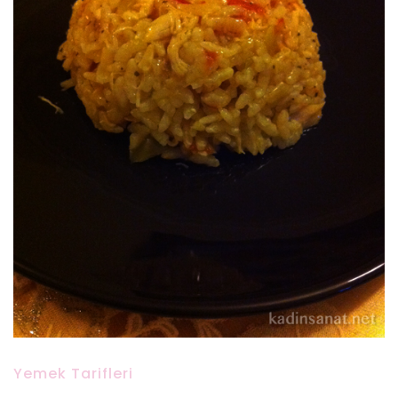
Yemek Tarifleri