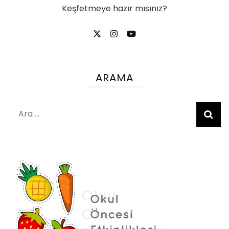
Keşfetmeye hazır mısınız?
ARAMA
Arama: