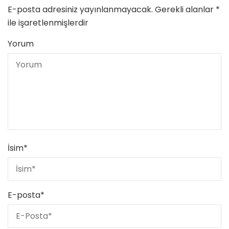
E-posta adresiniz yayınlanmayacak.
Gerekli alanlar
*
ile işaretlenmişlerdir
Yorum
İsim
*
E-posta
*