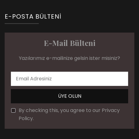
E-POSTA BÜLTENI
E-Mail Bülteni
Yazılarımız e-mailinize gelsin ister misiniz?
By checking this, you agree to our Privacy
Policy.