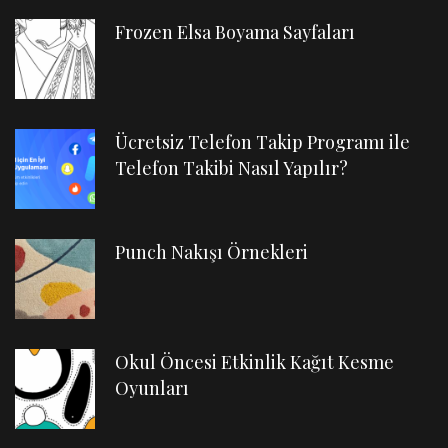
Frozen Elsa Boyama Sayfaları
Ücretsiz Telefon Takip Programı ile
Telefon Takibi Nasıl Yapılır?
Punch Nakışı Örnekleri
Okul Öncesi Etkinlik Kağıt Kesme
Oyunları