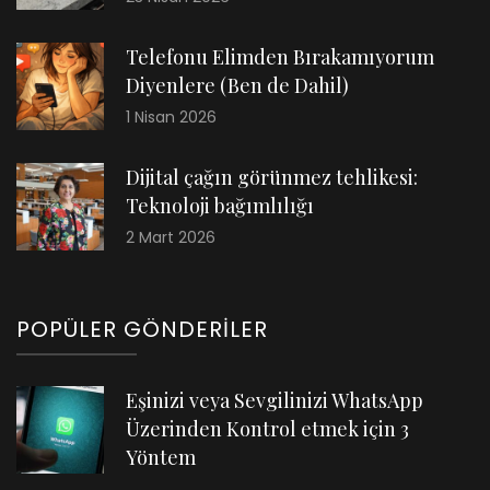
Telefonu Elimden Bırakamıyorum
Diyenlere (Ben de Dahil)
1 Nisan 2026
Dijital çağın görünmez tehlikesi:
Teknoloji bağımlılığı
2 Mart 2026
POPÜLER GÖNDERILER
Eşinizi veya Sevgilinizi WhatsApp
Üzerinden Kontrol etmek için 3
Yöntem