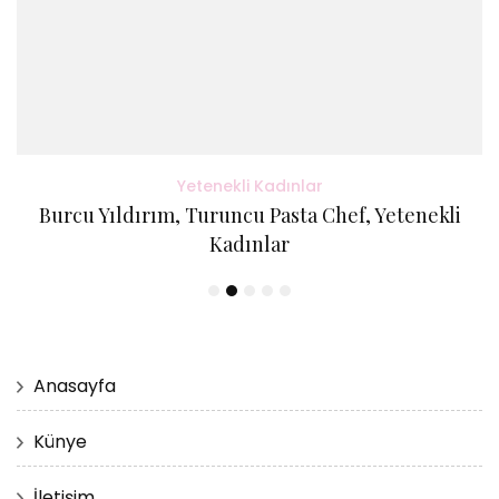
Yetenekli Kadınlar
Burcu Yıldırım, Turuncu Pasta Chef, Yetenekli
Kadınlar
Anasayfa
Künye
İletişim