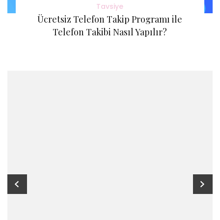
Tavsiye
Ücretsiz Telefon Takip Programı ile
Telefon Takibi Nasıl Yapılır?