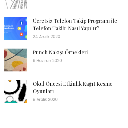
Ücretsiz Telefon Takip Programı ile
Telefon Takibi Nasıl Yapılır?
24 Aralık 2020
Punch Nakışı Örnekleri
9 Haziran 2020
Okul Öncesi Etkinlik Kağıt Kesme
Oyunları
8 Aralık 2020