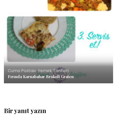
Cuma Postası
,
Yemek Tarifleri
Fırında Karnabahar Brokoli Graten
Bir yanıt yazın