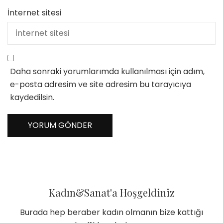
İnternet sitesi
Daha sonraki yorumlarımda kullanılması için adım,
e-posta adresim ve site adresim bu tarayıcıya
kaydedilsin.
Kadın&Sanat'a Hoşgeldiniz
Burada hep beraber kadın olmanın bize kattığı