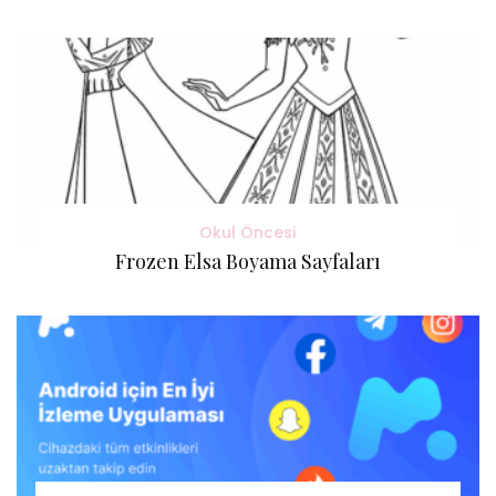
Okul Öncesi
Frozen Elsa Boyama Sayfaları